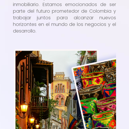
inmobiliario. Estamos emocionados de ser
parte del futuro prometedor de Colombia y
trabajar juntos para alcanzar nuevos
horizontes en el mundo de los negocios y el
desarrollo.