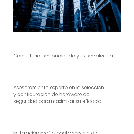
Consultoria personalizada y expecializada
Asesoramiento experto en la selección
y configuración de hardware de
seguridad para maximizar su eficacia.
Instalación profesional y servicio de