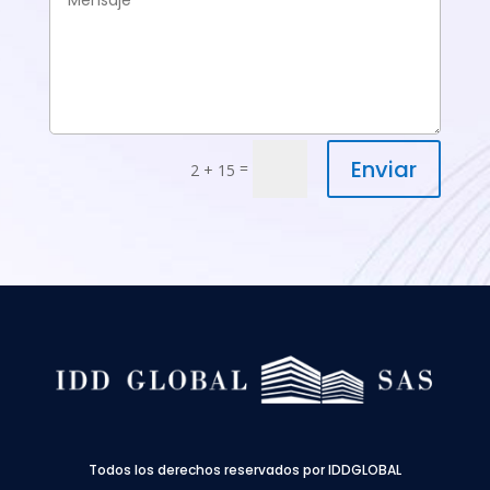
Enviar
=
2 + 15
Todos los derechos reservados por IDDGLOBAL