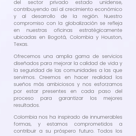
del sector privado estado unidense,
contribuyendo así al crecimiento económico
y al desarrollo de la región. Nuestro
compromiso con la globalización se refleja
en nuestras oficinas estratégicamente
ubicadas en Bogotá, Colombia y Houston,
Texas.
Ofrecemos una amplia gama de servicios
diseñados para mejorar la calidad de vida y
la seguridad de las comunidades a las que
servimos. Creemos en hacer realidad los
sueños más ambiciosos y nos esforzamos
por estar presentes en cada paso del
proceso para garantizar los mejores
resultados.
Colombia nos ha inspirado de innumerables
formas, y estamos comprometidos a
contribuir a su próspero futuro. Todos los