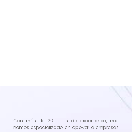
Con más de 20 años de experiencia, nos
hemos especializado en apoyar a empresas