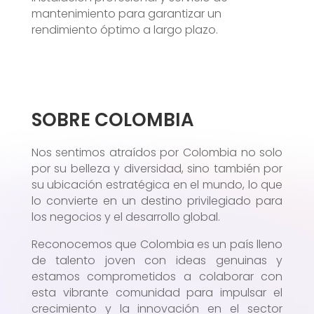
mantenimiento para garantizar un
rendimiento óptimo a largo plazo.
SOBRE COLOMBIA
Nos sentimos atraídos por Colombia no solo
por su belleza y diversidad, sino también por
su ubicación estratégica en el mundo, lo que
lo convierte en un destino privilegiado para
los negocios y el desarrollo global.
Reconocemos que Colombia es un país lleno
de talento joven con ideas genuinas y
estamos comprometidos a colaborar con
esta vibrante comunidad para impulsar el
crecimiento y la innovación en el sector