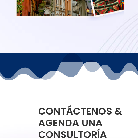
CONTÁCTENOS &
AGENDA UNA
CONSULTORÍA