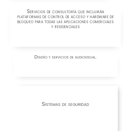
Servicios de consultoría que incluirán
plataformas de control de acceso y hardware de
bloqueo para todas las aplicaciones comerciales
y residenciales
Diseño y servicios de audiovisual.
Sistemas de seguridad