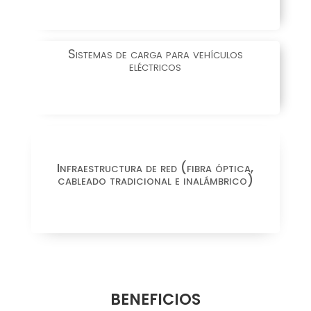
Sistemas de carga para vehículos
eléctricos
Infraestructura de red (fibra óptica,
cableado tradicional e inalámbrico)
BENEFICIOS