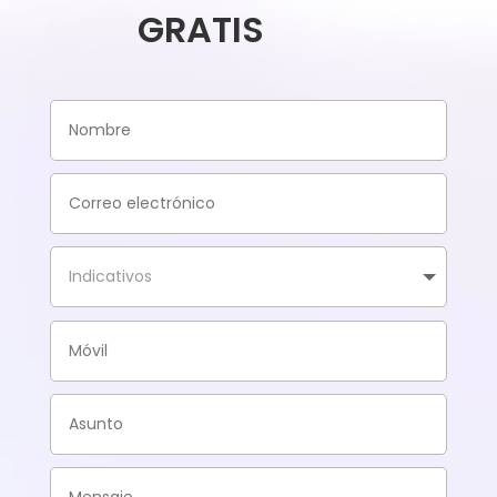
GRATIS