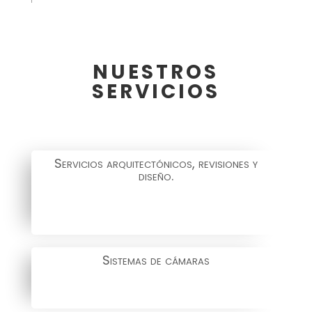
NUESTROS
SERVICIOS
Servicios arquitectónicos, revisiones y
diseño.
Sistemas de cámaras