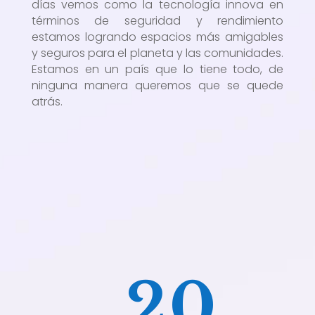
días vemos como la tecnología innova en
términos de seguridad y rendimiento
estamos logrando espacios más amigables
y seguros para el planeta y las comunidades.
Estamos en un país que lo tiene todo, de
ninguna manera queremos que se quede
atrás.
20