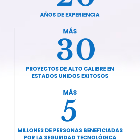
AÑOS DE EXPERIENCIA
MÁS
30
PROYECTOS DE ALTO CALIBRE EN
ESTADOS UNIDOS EXITOSOS
MÁS
5
MILLONES DE PERSONAS BENEFICIADAS
POR LA SEGURIDAD TECNOLÓGICA