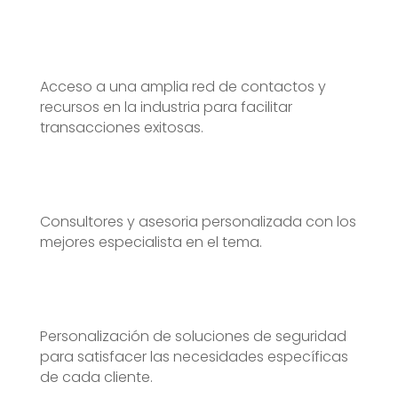
Acceso a una amplia red de contactos y
recursos en la industria para facilitar
transacciones exitosas.
Consultores y asesoria personalizada con los
mejores especialista en el tema.
Personalización de soluciones de seguridad
para satisfacer las necesidades específicas
de cada cliente.